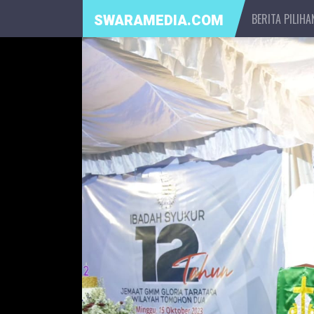
BERITA PILIHA
SWARAMEDIA.COM