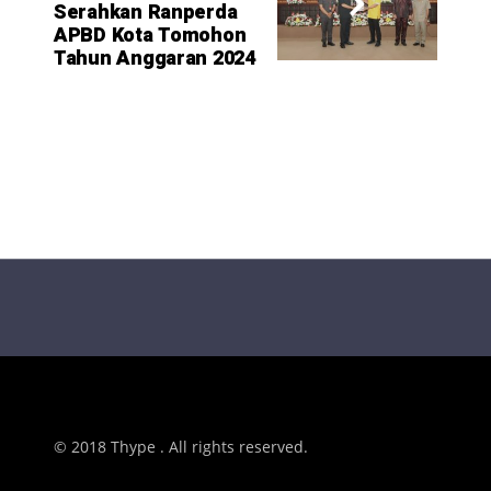
Serahkan Ranperda
APBD Kota Tomohon
Tahun Anggaran 2024
© 2018 Thype . All rights reserved.