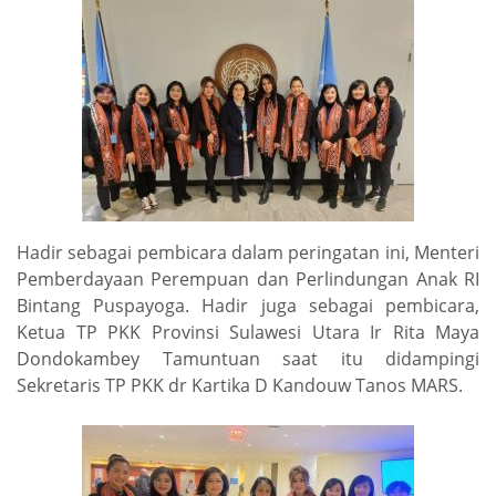
Hadir sebagai pembicara dalam peringatan ini, Menteri
Pemberdayaan Perempuan dan Perlindungan Anak RI
Bintang Puspayoga. Hadir juga sebagai pembicara,
Ketua TP PKK Provinsi Sulawesi Utara Ir Rita Maya
Dondokambey Tamuntuan saat itu didampingi
Sekretaris TP PKK dr Kartika D Kandouw Tanos MARS.