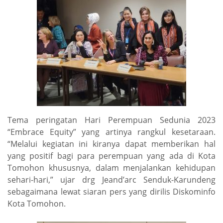
Tema peringatan Hari Perempuan Sedunia 2023
“Embrace Equity” yang artinya rangkul kesetaraan.
“Melalui kegiatan ini kiranya dapat memberikan hal
yang positif bagi para perempuan yang ada di Kota
Tomohon khususnya, dalam menjalankan kehidupan
sehari-hari,” ujar drg Jeand’arc Senduk-Karundeng
sebagaimana lewat siaran pers yang dirilis Diskominfo
Kota Tomohon.