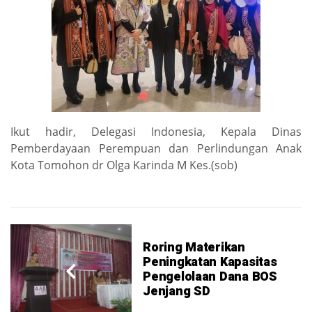
Ikut hadir, Delegasi Indonesia, Kepala Dinas
Pemberdayaan Perempuan dan Perlindungan Anak
Kota Tomohon dr Olga Karinda M Kes.(sob)
Roring Materikan
Peningkatan Kapasitas
Pengelolaan Dana BOS
Jenjang SD