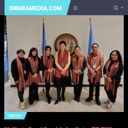
SWARAMEDIA.COM
TOMOHON