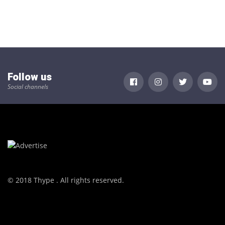
Follow us
Social channels
© 2018 Thype . All rights reserved.