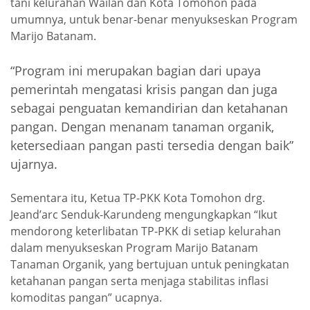
tani kelurahan Wailan dan Kota Tomohon pada
umumnya, untuk benar-benar menyukseskan Program
Marijo Batanam.
“Program ini merupakan bagian dari upaya
pemerintah mengatasi krisis pangan dan juga
sebagai penguatan kemandirian dan ketahanan
pangan. Dengan menanam tanaman organik,
ketersediaan pangan pasti tersedia dengan baik”
ujarnya.
Sementara itu, Ketua TP-PKK Kota Tomohon drg.
Jeand’arc Senduk-Karundeng mengungkapkan “Ikut
mendorong keterlibatan TP-PKK di setiap kelurahan
dalam menyukseskan Program Marijo Batanam
Tanaman Organik, yang bertujuan untuk peningkatan
ketahanan pangan serta menjaga stabilitas inflasi
komoditas pangan” ucapnya.