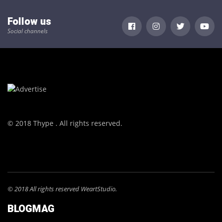
Follow us
Social channels
© 2018 Thype . All rights reserved.
© 2018 All rights reserved WeartStudio.
BLOGMAG