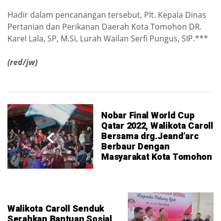
Hadir dalam pencanangan tersebut, Plt.
Kepala Dinas
Pertanian dan Perikanan Daerah Kota Tomohon DR.
Karel Lala, SP, M.Si, Lurah Wailan Serfi Pungus, SIP.***
(red/jw)
Nobar Final World Cup
Qatar 2022, Walikota Caroll
Bersama drg.Jeand’arc
Berbaur Dengan
Masyarakat Kota Tomohon
Walikota Caroll Senduk
Serahkan Bantuan Sosial