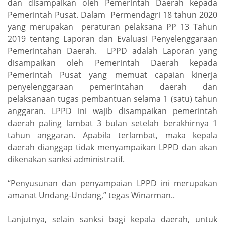
dan disampaikan oleh Pemerintah Daerah kepada
Pemerintah Pusat. Dalam Permendagri 18 tahun 2020
yang merupakan peraturan pelaksana PP 13 Tahun
2019 tentang Laporan dan Evaluasi Penyelenggaraan
Pemerintahan Daerah. LPPD adalah Laporan yang
disampaikan oleh Pemerintah Daerah kepada
Pemerintah Pusat yang memuat capaian kinerja
penyelenggaraan pemerintahan daerah dan
pelaksanaan tugas pembantuan selama 1 (satu) tahun
anggaran. LPPD ini wajib disampaikan pemerintah
daerah paling lambat 3 bulan setelah berakhirnya 1
tahun anggaran. Apabila terlambat, maka kepala
daerah dianggap tidak menyampaikan LPPD dan akan
dikenakan sanksi administratif.
“Penyusunan dan penyampaian LPPD ini merupakan
amanat Undang-Undang,” tegas Winarman..
Lanjutnya, selain sanksi bagi kepala daerah, untuk