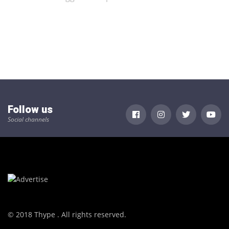
Follow us
Social channels
© 2018 Thype . All rights reserved.