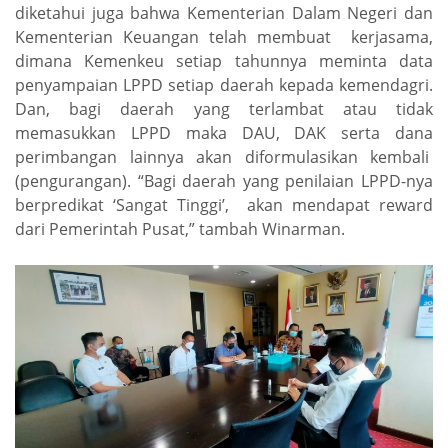
diketahui juga bahwa Kementerian Dalam Negeri dan
Kementerian Keuangan telah membuat kerjasama,
dimana Kemenkeu setiap tahunnya meminta data
penyampaian LPPD setiap daerah kepada kemendagri.
Dan, bagi daerah yang terlambat atau tidak
memasukkan LPPD maka DAU, DAK serta dana
perimbangan lainnya akan diformulasikan kembali
(pengurangan). “Bagi daerah yang penilaian LPPD-nya
berpredikat ‘Sangat Tinggi’, akan mendapat reward
dari Pemerintah Pusat,” tambah Winarman.