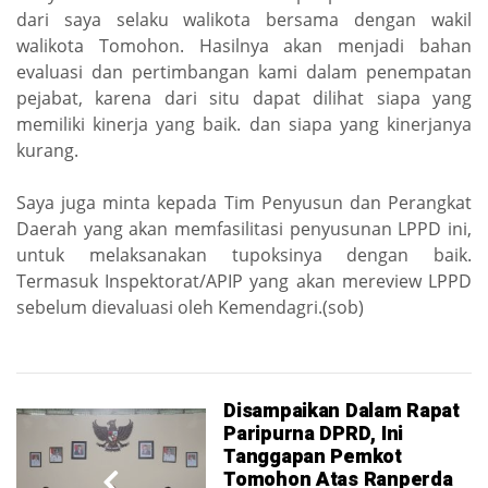
dari saya selaku walikota bersama dengan wakil
walikota Tomohon. Hasilnya akan menjadi bahan
evaluasi dan pertimbangan kami dalam penempatan
pejabat, karena dari situ dapat dilihat siapa yang
memiliki kinerja yang baik. dan siapa yang kinerjanya
kurang.
Saya juga minta kepada Tim Penyusun dan Perangkat
Daerah yang akan memfasilitasi penyusunan LPPD ini,
untuk melaksanakan tupoksinya dengan baik.
Termasuk Inspektorat/APIP yang akan mereview LPPD
sebelum dievaluasi oleh Kemendagri.(sob)
Disampaikan Dalam Rapat
Paripurna DPRD, Ini
Tanggapan Pemkot
Tomohon Atas Ranperda