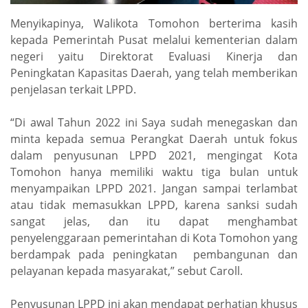
Menyikapinya, Walikota Tomohon berterima kasih
kepada Pemerintah Pusat melalui kementerian dalam
negeri yaitu Direktorat Evaluasi Kinerja dan
Peningkatan Kapasitas Daerah, yang telah memberikan
penjelasan terkait LPPD.
“Di awal Tahun 2022 ini Saya sudah menegaskan dan
minta kepada semua Perangkat Daerah untuk fokus
dalam penyusunan LPPD 2021, mengingat Kota
Tomohon hanya memiliki waktu tiga bulan untuk
menyampaikan LPPD 2021. Jangan sampai terlambat
atau tidak memasukkan LPPD, karena sanksi sudah
sangat jelas, dan itu dapat menghambat
penyelenggaraan pemerintahan di Kota Tomohon yang
berdampak pada peningkatan pembangunan dan
pelayanan kepada masyarakat,” sebut Caroll.
Penyusunan LPPD ini akan mendapat perhatian khusus