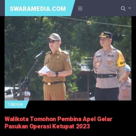
SWARAMEDIA.COM
TOMOHON
Walikota Tomohon Pembina Apel Gelar
Pasukan Operasi Ketupat 2023