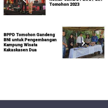
Tomohon 2023
BPPD Tomohon Gandeng
BNI untuk Pengembangan
Kampung Wisata
Kakaskasen Dua