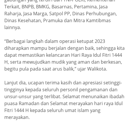
Terkait, BNPB, BMKG, Basarnas, Pertamina, Jasa
Raharja, Jasa Marga, Satpol PP, Dinas Perhubungan,
Dinas Kesehatan, Pramuka dan Mitra Kamtibmas
lainnya.
“Berbagai langkah dalam operasi ketupat 2023
diharapkan mampu berjalan dengan baik, sehingga kita
dapat memastikan kelancaran Hari Raya Idul Fitri 1444
H, serta mewujudkan mudik yang aman dan berkesan,
begitu pula pada saat arus balik,” ujar Walikota.
Lanjut dia, ucapan terima kasih dan apresiasi setinggi-
tingginya kepada seluruh personil pengamanan dan
unsur-unsur yang terlibat. Selamat menunaikan ibadah
puasa Ramadan dan Selamat merayakan hari raya Idul
Fitri 1444 H kepada seluruh umat islam yang
merayakan.