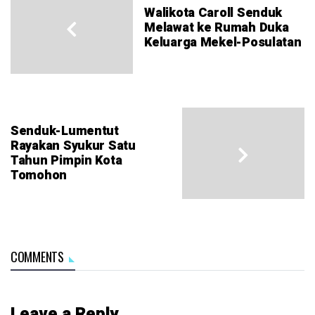
Walikota Caroll Senduk
Melawat ke Rumah Duka
Keluarga Mekel-Posulatan
Senduk-Lumentut
Rayakan Syukur Satu
Tahun Pimpin Kota
Tomohon
COMMENTS
Leave a Reply