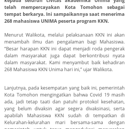
kepada seluruh civitas akademika Unima yang
telah mempercayakan Kota Tomohon sebagai
tempat berkarya. Ini sampaikannya saat menerima
268 mahasiswa UNIMA peserta program KKN.
Menurut Walikota, melalui pelaksanaan KKN ini akan
menambah ilmu dan pengalaman bagi Mahasiswa.
“Besar harapan KKN ini dapat menjadi roda pengerak
dalam masyarakat juga dapat berkontribusi nyata
dalam masyarakat. Kami menyambut baik kehadiran
268 Mahasiswa KKN Unima hari ini,” ujar Walikota.
Lanjutnya, pada kesempatan yang baik ini, pemerintah
Kota Tomohon mengingatkan bahwa Covid 19 masih
ada, jadi tetap taati dan patuhi protokol kesehatan,
yang belum divaksin agar segera divaksinasi, serta
apabilah Mahasiswa KKN sudah di tempatkan di
Kelurahan-kelurahan mari bersama-sama dengan