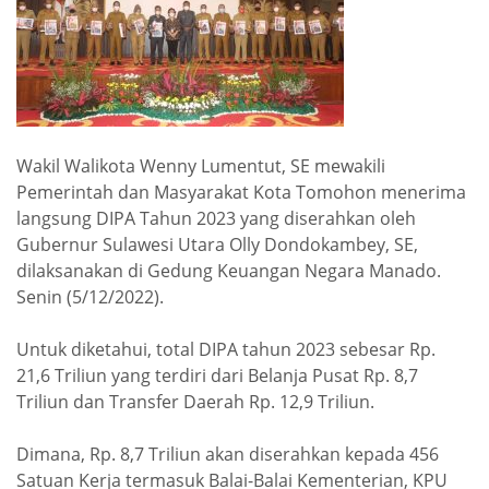
Wakil Walikota Wenny Lumentut, SE mewakili
Pemerintah dan Masyarakat Kota Tomohon menerima
langsung DIPA Tahun 2023 yang diserahkan oleh
Gubernur Sulawesi Utara Olly Dondokambey, SE,
dilaksanakan di Gedung Keuangan Negara Manado.
Senin (5/12/2022).
Untuk diketahui, total DIPA tahun 2023 sebesar Rp.
21,6 Triliun yang terdiri dari Belanja Pusat Rp.
8,7
Triliun dan Transfer Daerah Rp.
12,9 Triliun.
Dimana, Rp.
8,7 Triliun akan diserahkan kepada 456
Satuan Kerja termasuk Balai-Balai Kementerian, KPU