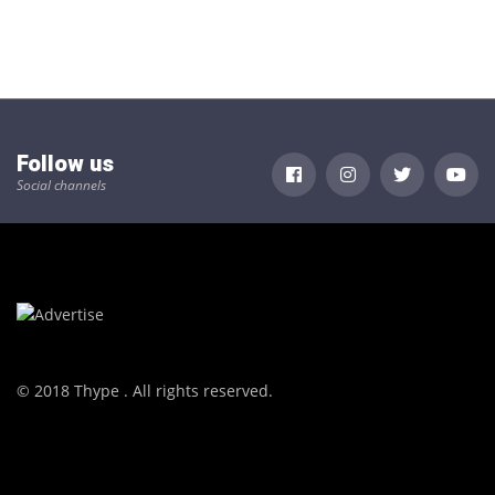
Follow us
Social channels
© 2018 Thype . All rights reserved.