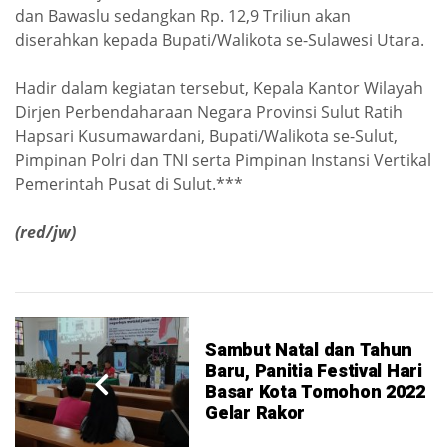
dan Bawaslu sedangkan Rp.
12,9 Triliun akan
diserahkan kepada Bupati/Walikota se-Sulawesi Utara.
Hadir dalam kegiatan tersebut, Kepala Kantor Wilayah
Dirjen Perbendaharaan Negara Provinsi Sulut Ratih
Hapsari Kusumawardani, Bupati/Walikota se-Sulut,
Pimpinan Polri dan TNI serta Pimpinan Instansi Vertikal
Pemerintah Pusat di Sulut.***
(red/jw)
Sambut Natal dan Tahun
Baru, Panitia Festival Hari
Basar Kota Tomohon 2022
Gelar Rakor