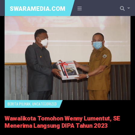
SWARAMEDIA.COM
BERITA PILIHAN
,
UNCATEGORIZED
Wawalikota Tomohon Wenny Lumentut, SE
Menerima Langsung DIPA Tahun 2023