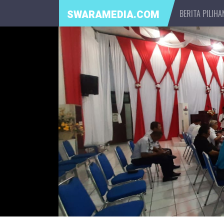
BERITA PILIHA
SWARAMEDIA.COM