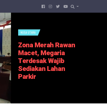
NUSA UTARA
Zona Merah Rawan
Macet, Megaria
Terdesak Wajib
Sediakan Lahan
Parkir