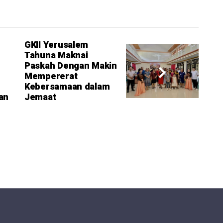
GKII Yerusalem
Tahuna Maknai
Paskah Dengan Makin
Mempererat
Kebersamaan dalam
an
Jemaat