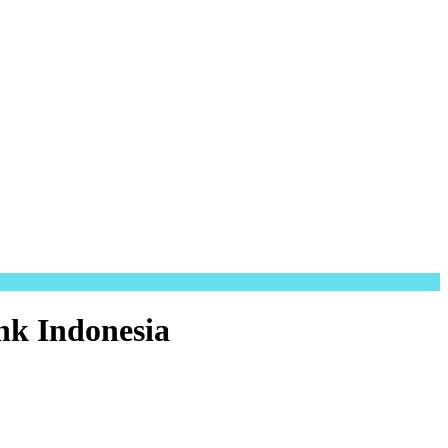
k Indonesia