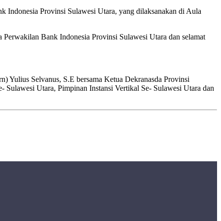
Indonesia Provinsi Sulawesi Utara, yang dilaksanakan di Aula
Perwakilan Bank Indonesia Provinsi Sulawesi Utara dan selamat
rn) Yulius Selvanus, S.E bersama Ketua Dekranasda Provinsi
 Sulawesi Utara, Pimpinan Instansi Vertikal Se- Sulawesi Utara dan