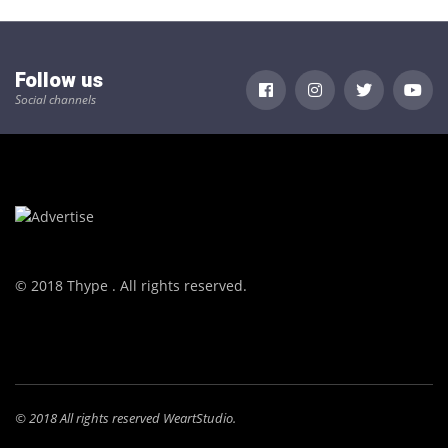
Follow us
Social channels
© 2018 Thype . All rights reserved.
© 2018 All rights reserved WeartStudio.