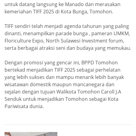
untuk datang langsung ke Manado dan merasakan
kemeriahan TIFF 2025 di Kota Bunga, Tomohon.
TIFF sendiri telah menjadi agenda tahunan yang paling
dinanti, menampilkan parade bunga , pameran UMKM,
Floriculture Expo, North Sulawesi Investment forum,
serta berbagai atraksi seni dan budaya yang memukau.
Dengan promosi yang gencar ini, BPPD Tomohon
bertekad menjadikan TIFF 2025 sebagai perhelatan
yang lebih sukses dan mampu menarik lebih banyak
wisatawan domestik maupun mancanegara dan
sejalan dengan tujuan Walikota Tomohon Caroll J.A
Senduk untuk menjadikan Tomohon sebagai Kota
Pariwisata dunia.