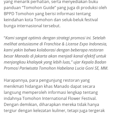
yang menarik perhatian, serta menyediakan buku
panduan “Tomohon Guide” yang juga di produksi oleh
BPPD Tomohon yang berisi informasi tentang
keindahan kota Tomohon dan seluk-beluk festival
bunga internasional tersebut.
“
Kami sangat optimis dengan strategi promosi ini. Setelah
melihat antusiasme di Franchise & License Expo Indonesia,
kami yakin bahwa kolaborasi dengan beberapa restoran
besar Manado di Jakarta akan menjadi kanal efektif untuk
menjangkau khalayak yang lebih luas,” ujar Kepala Badan
Promosi Pariwisata Tomohon Habelana Lucia Goni SE, MM
.
Harapannya, para pengunjung restoran yang
menikmati hidangan khas Manado dapat secara
langsung memperoleh informasi lengkap tentang
indahnya Tomohon International Flower Festival.
Dengan demikian, diharapkan mereka tidak hanya
tergiur dengan kelezatan kuliner, tetapi juga tergerak