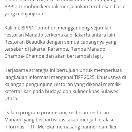
BPPD Tomohon kembali menjalankan terobosan baru
yang menjanjikan.
Kali ini, BPPD Tomohon menggandeng sejumlah
restoran Manado terkemuka di Jakarta antara lain
Restoran Beautika dengan semua cabangnya yang
tersebar di Jakarta, Rarampa, Rempa Manado,
Chamoe- Chamoe dan akan bertambah lagi .
Kerjasama strategis ini bertujuan untuk memperluas
jangkauan informasi mengenai TIFF 2025, khususnya di
kalangan pengunjung restoran yang dikenal memiliki
ketertarikan pada budaya dan kuliner khas Sulawesi
Utara.
Dalam program promosi ini, restoran-restoran
Manado yang berpartisipasi akan menjadi etalase
informasi TIFF. Mereka memasang banner dan flier