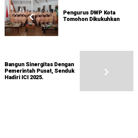
Pengurus DWP Kota
Tomohon Dikukuhkan
Bangun Sinergitas Dengan
Pemerintah Pusat, Senduk
Hadiri ICI 2025.