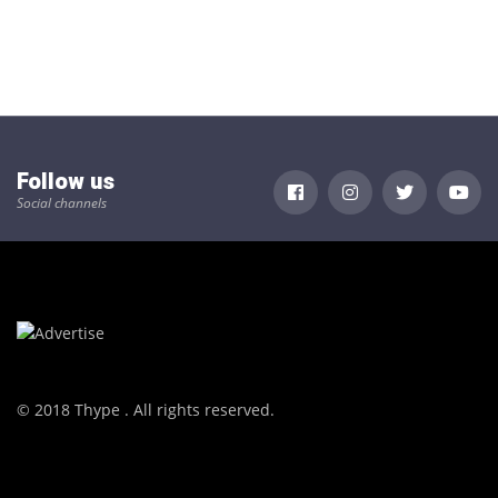
Follow us
Social channels
© 2018 Thype . All rights reserved.