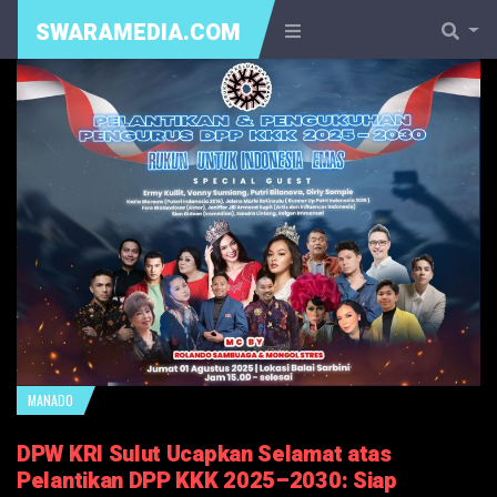
SWARAMEDIA.COM
MANADO
DPW KRI Sulut Ucapkan Selamat atas
Pelantikan DPP KKK 2025–2030: Siap