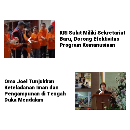
KRI Sulut Miliki Sekretariat
Baru, Dorong Efektivitas
Program Kemanusiaan
Oma Joel Tunjukkan
Keteladanan Iman dan
Pengampunan di Tengah
Duka Mendalam