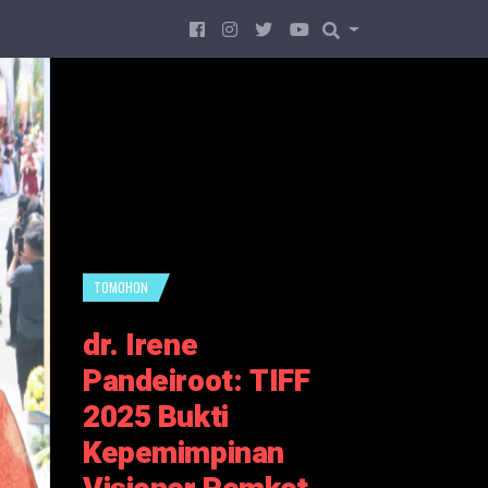
TOMOHON
dr. Irene
Pandeiroot: TIFF
2025 Bukti
Kepemimpinan