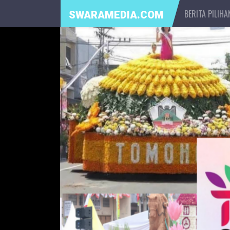
BERITA PILIHA
SWARAMEDIA.COM