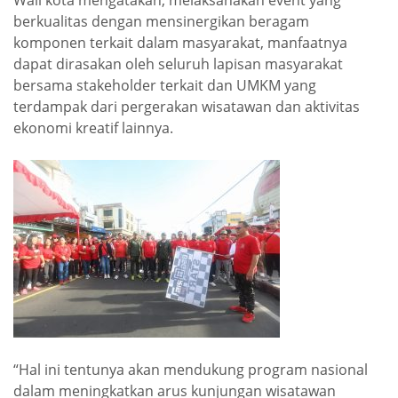
berkualitas dengan mensinergikan beragam
komponen terkait dalam masyarakat, manfaatnya
dapat dirasakan oleh seluruh lapisan masyarakat
bersama stakeholder terkait dan UMKM yang
terdampak dari pergerakan wisatawan dan aktivitas
ekonomi kreatif lainnya.
“Hal ini tentunya akan mendukung program nasional
dalam meningkatkan arus kunjungan wisatawan