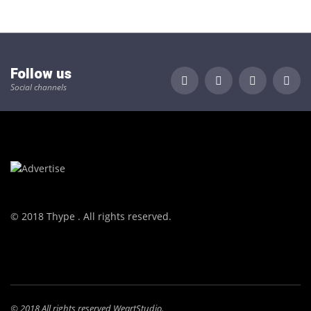
Follow us
Social channels
© 2018 Thype . All rights reserved.
© 2018 All rights reserved WeartStudio.