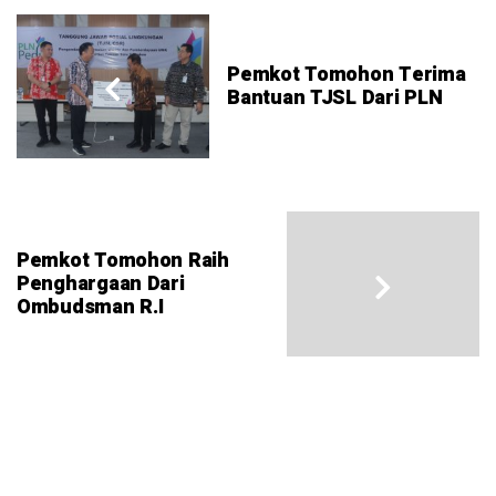
Pemkot Tomohon Terima
Bantuan TJSL Dari PLN
Pemkot Tomohon Raih
Penghargaan Dari
Ombudsman R.I