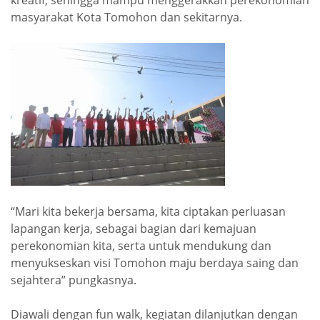
masyarakat Kota Tomohon dan sekitarnya.
“Mari kita bekerja bersama, kita ciptakan perluasan
lapangan kerja, sebagai bagian dari kemajuan
perekonomian kita, serta untuk mendukung dan
menyukseskan visi Tomohon maju berdaya saing dan
sejahtera” pungkasnya.
Diawali dengan fun walk, kegiatan dilanjutkan dengan