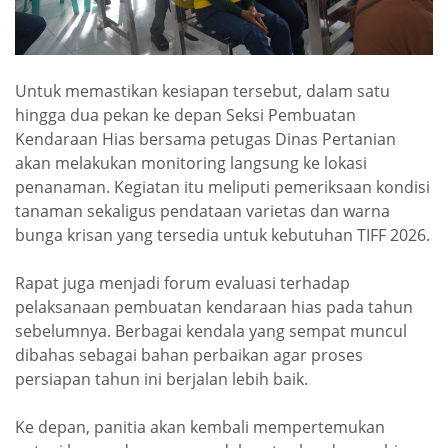
Untuk memastikan kesiapan tersebut, dalam satu
hingga dua pekan ke depan Seksi Pembuatan
Kendaraan Hias bersama petugas Dinas Pertanian
akan melakukan monitoring langsung ke lokasi
penanaman. Kegiatan itu meliputi pemeriksaan kondisi
tanaman sekaligus pendataan varietas dan warna
bunga krisan yang tersedia untuk kebutuhan TIFF 2026.
Rapat juga menjadi forum evaluasi terhadap
pelaksanaan pembuatan kendaraan hias pada tahun
sebelumnya. Berbagai kendala yang sempat muncul
dibahas sebagai bahan perbaikan agar proses
persiapan tahun ini berjalan lebih baik.
Ke depan, panitia akan kembali mempertemukan