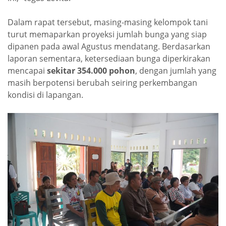
Dalam rapat tersebut, masing-masing kelompok tani
turut memaparkan proyeksi jumlah bunga yang siap
dipanen pada awal Agustus mendatang. Berdasarkan
laporan sementara, ketersediaan bunga diperkirakan
mencapai
sekitar 354.000 pohon
, dengan jumlah yang
masih berpotensi berubah seiring perkembangan
kondisi di lapangan.