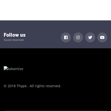
Follow us
Social channels
© 2018 Thype . All rights reserved.