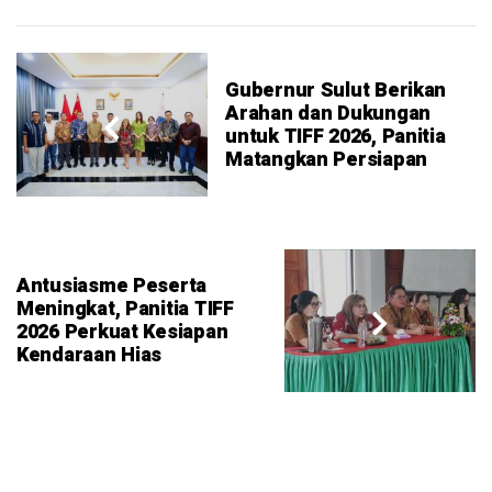
Gubernur Sulut Berikan
Arahan dan Dukungan
untuk TIFF 2026, Panitia
Matangkan Persiapan
Antusiasme Peserta
Meningkat, Panitia TIFF
2026 Perkuat Kesiapan
Kendaraan Hias