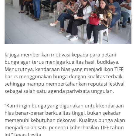
Ia juga memberikan motivasi kepada para petani
bunga agar terus menjaga kualitas hasil budidaya.
Menurutnya, kendaraan hias yang menjadi ikon TIFF
harus menggunakan bunga dengan kualitas terbaik
sehingga mampu mempertahankan reputasi festival
sebagai salah satu agenda pariwisata unggulan.
“Kami ingin bunga yang digunakan untuk kendaraan
hias benar-benar berkualitas tinggi, bukan sekadar
memenuhi kebutuhan dekorasi. Kualitas bunga akan
menjadi salah satu penentu keberhasilan TIFF tahun
ini,” tegas Levita.