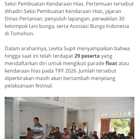
Seksi Pembuatan Kendaraan Hias. Pertemuan tersebut
dihadiri Seksi Pembuatan Kendaraan Hias, jajaran
Dinas Pertanian, penyuluh lapangan, perwakilan 30
kelompok tani bunga, serta Asosiasi Bunga Indonesia
di Tomohon.
Dalam arahannya, Levita Supit menyampaikan bahwa
hingga saat ini telah terdapat
29 peserta
yang
mendaftarkan diri untuk mengikuti parade
float
atau
kendaraan hias pada TIFF 2026. Jumlah tersebut
diperkirakan masih akan bertambah menjelang
pelaksanaan festival.