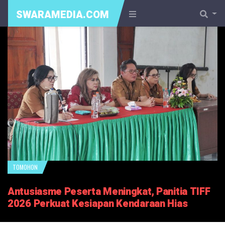
SWARAMEDIA.COM
TOMOHON
Antusiasme Peserta Meningkat, Panitia TIFF
2026 Perkuat Kesiapan Kendaraan Hias