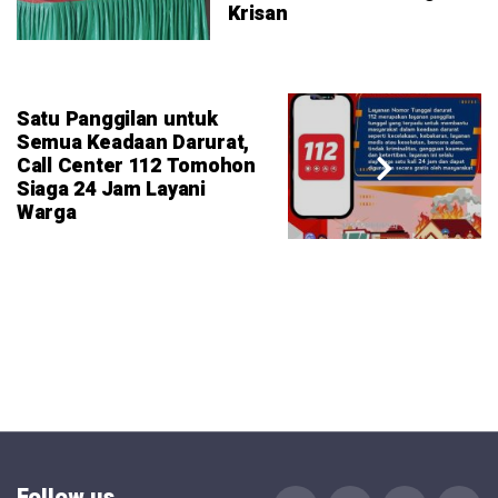
Krisan
Satu Panggilan untuk
Semua Keadaan Darurat,
Call Center 112 Tomohon
Siaga 24 Jam Layani
Warga
Follow us