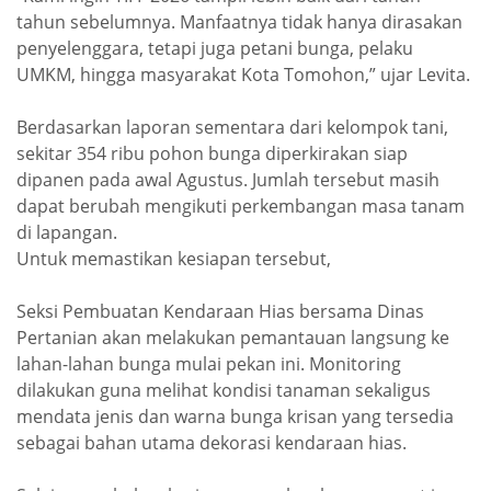
tahun sebelumnya. Manfaatnya tidak hanya dirasakan
penyelenggara, tetapi juga petani bunga, pelaku
UMKM, hingga masyarakat Kota Tomohon,” ujar Levita.
Berdasarkan laporan sementara dari kelompok tani,
sekitar 354 ribu pohon bunga diperkirakan siap
dipanen pada awal Agustus. Jumlah tersebut masih
dapat berubah mengikuti perkembangan masa tanam
di lapangan.
Untuk memastikan kesiapan tersebut,
Seksi Pembuatan Kendaraan Hias bersama Dinas
Pertanian akan melakukan pemantauan langsung ke
lahan-lahan bunga mulai pekan ini. Monitoring
dilakukan guna melihat kondisi tanaman sekaligus
mendata jenis dan warna bunga krisan yang tersedia
sebagai bahan utama dekorasi kendaraan hias.