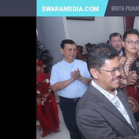
BERITA PILIHA
SWARAMEDIA.COM