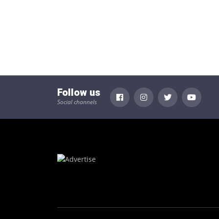
Follow us
Social channels