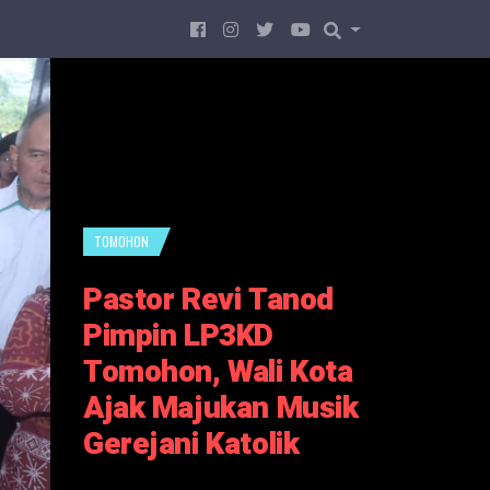
TOMOHON
Pastor Revi Tanod
Pimpin LP3KD
Tomohon, Wali Kota
Ajak Majukan Musik
Gerejani Katolik