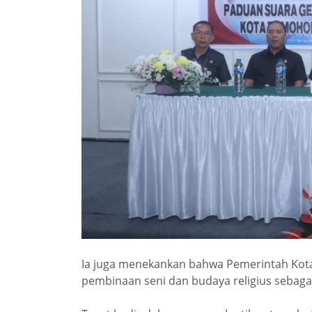
Ia juga menekankan bahwa Pemerintah Ko
pembinaan seni dan budaya religius sebaga