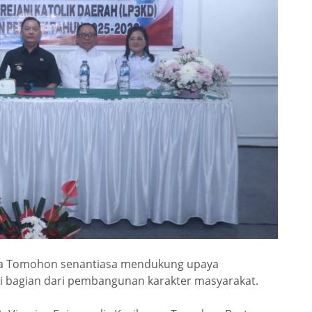
ta Tomohon senantiasa mendukung upaya
i bagian dari pembangunan karakter masyarakat.