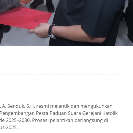
J. A. Senduk, S.H. resmi melantik dan mengukuhkan
Pengembangan Pesta Paduan Suara Gerejani Katolik
e 2025–2030. Prosesi pelantikan berlangsung di
us 2025.