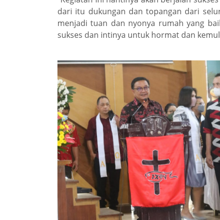
dari itu dukungan dan topangan dari selu
menjadi tuan dan nyonya rumah yang baik
sukses dan intinya untuk hormat dan kemul