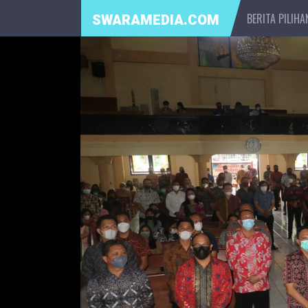
BERITA PILIHA
SWARAMEDIA.COM