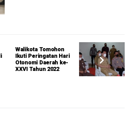
Walikota Tomohon
i
Ikuti Peringatan Hari
Otonomi Daerah ke-
XXVI Tahun 2022