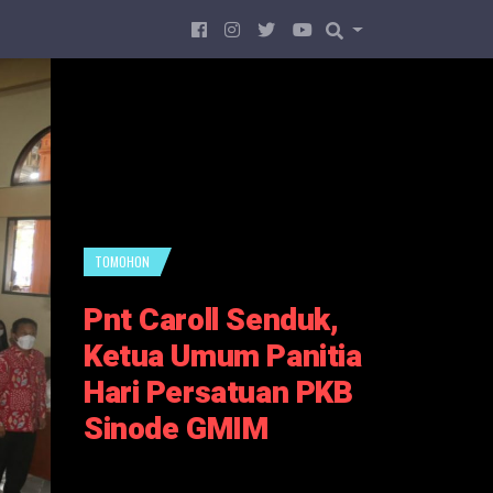
TOMOHON
Pnt Caroll Senduk,
Ketua Umum Panitia
Hari Persatuan PKB
Sinode GMIM