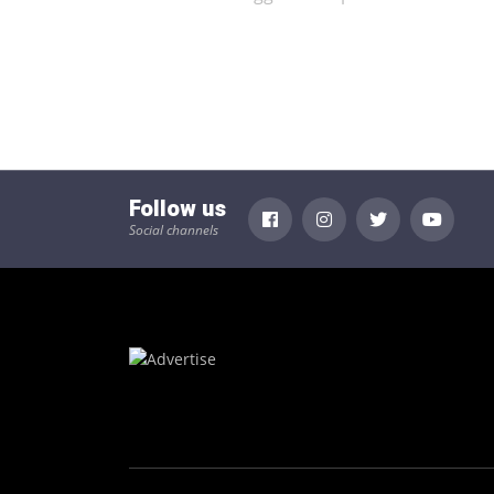
Follow us
Social channels