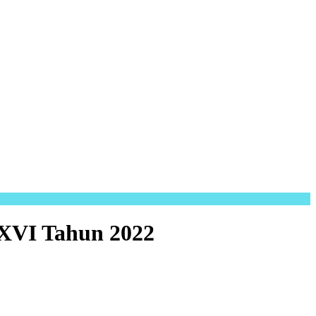
XXVI Tahun 2022