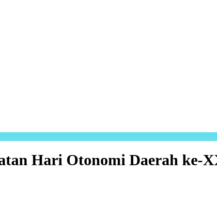
gatan Hari Otonomi Daerah ke-