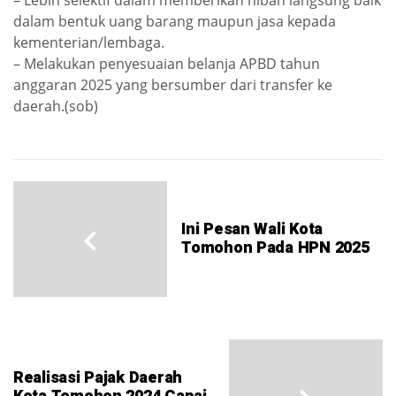
dalam bentuk uang barang maupun jasa kepada
kementerian/lembaga.
– Melakukan penyesuaian belanja APBD tahun
anggaran 2025 yang bersumber dari transfer ke
daerah.(sob)
Ini Pesan Wali Kota
Tomohon Pada HPN 2025
Realisasi Pajak Daerah