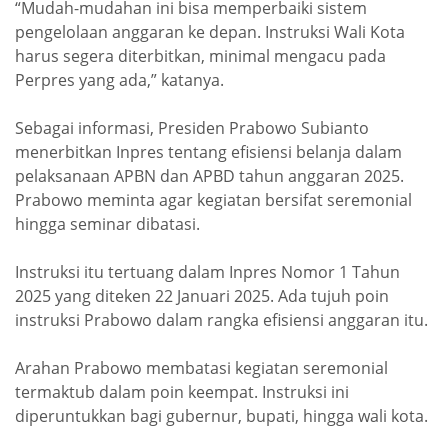
“Mudah-mudahan ini bisa memperbaiki sistem
pengelolaan anggaran ke depan. Instruksi Wali Kota
harus segera diterbitkan, minimal mengacu pada
Perpres yang ada,” katanya.
Sebagai informasi, Presiden Prabowo Subianto
menerbitkan Inpres tentang efisiensi belanja dalam
pelaksanaan APBN dan APBD tahun anggaran 2025.
Prabowo meminta agar kegiatan bersifat seremonial
hingga seminar dibatasi.
Instruksi itu tertuang dalam Inpres Nomor 1 Tahun
2025 yang diteken 22 Januari 2025. Ada tujuh poin
instruksi Prabowo dalam rangka efisiensi anggaran itu.
Arahan Prabowo membatasi kegiatan seremonial
termaktub dalam poin keempat. Instruksi ini
diperuntukkan bagi gubernur, bupati, hingga wali kota.