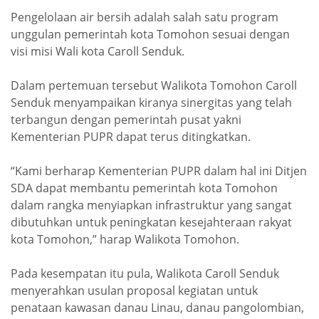
Pengelolaan air bersih adalah salah satu program
unggulan pemerintah kota Tomohon sesuai dengan
visi misi Wali kota Caroll Senduk.
Dalam pertemuan tersebut Walikota Tomohon Caroll
Senduk menyampaikan kiranya sinergitas yang telah
terbangun dengan pemerintah pusat yakni
Kementerian PUPR dapat terus ditingkatkan.
“Kami berharap Kementerian PUPR dalam hal ini Ditjen
SDA dapat membantu pemerintah kota Tomohon
dalam rangka menyiapkan infrastruktur yang sangat
dibutuhkan untuk peningkatan kesejahteraan rakyat
kota Tomohon,” harap Walikota Tomohon.
Pada kesempatan itu pula, Walikota Caroll Senduk
menyerahkan usulan proposal kegiatan untuk
penataan kawasan danau Linau, danau pangolombian,