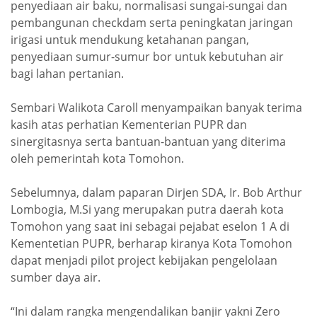
penyediaan air baku, normalisasi sungai-sungai dan
pembangunan checkdam serta peningkatan jaringan
irigasi untuk mendukung ketahanan pangan,
penyediaan sumur-sumur bor untuk kebutuhan air
bagi lahan pertanian.
Sembari Walikota Caroll menyampaikan banyak terima
kasih atas perhatian Kementerian PUPR dan
sinergitasnya serta bantuan-bantuan yang diterima
oleh pemerintah kota Tomohon.
Sebelumnya, dalam paparan Dirjen SDA, Ir. Bob Arthur
Lombogia, M.Si yang merupakan putra daerah kota
Tomohon yang saat ini sebagai pejabat eselon 1 A di
Kementetian PUPR, berharap kiranya Kota Tomohon
dapat menjadi pilot project kebijakan pengelolaan
sumber daya air.
“Ini dalam rangka mengendalikan banjir yakni Zero