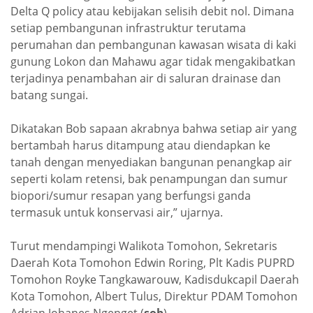
Delta Q policy atau kebijakan selisih debit nol. Dimana
setiap pembangunan infrastruktur terutama
perumahan dan pembangunan kawasan wisata di kaki
gunung Lokon dan Mahawu agar tidak mengakibatkan
terjadinya penambahan air di saluran drainase dan
batang sungai.
Dikatakan Bob sapaan akrabnya bahwa setiap air yang
bertambah harus ditampung atau diendapkan ke
tanah dengan menyediakan bangunan penangkap air
seperti kolam retensi, bak penampungan dan sumur
biopori/sumur resapan yang berfungsi ganda
termasuk untuk konservasi air,” ujarnya.
Turut mendampingi Walikota Tomohon, Sekretaris
Daerah Kota Tomohon Edwin Roring, Plt Kadis PUPRD
Tomohon Royke Tangkawarouw, Kadisdukcapil Daerah
Kota Tomohon, Albert Tulus, Direktur PDAM Tomohon