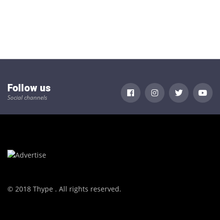
Follow us
Social channels
© 2018 Thype . All rights reserved.