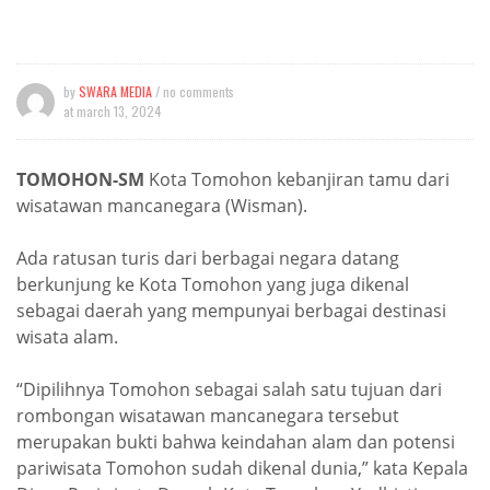
by
SWARA MEDIA
/ no comments
at
march 13, 2024
TOMOHON-SM
Kota Tomohon kebanjiran tamu dari
wisatawan mancanegara (Wisman).
Ada ratusan turis dari berbagai negara datang
berkunjung ke Kota Tomohon yang juga dikenal
sebagai daerah yang mempunyai berbagai destinasi
wisata alam.
“Dipilihnya Tomohon sebagai salah satu tujuan dari
rombongan wisatawan mancanegara tersebut
merupakan bukti bahwa keindahan alam dan potensi
pariwisata Tomohon sudah dikenal dunia,” kata Kepala