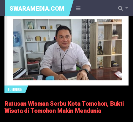
SWARAMEDIA.COM
TOMOHON
Ratusan Wisman Serbu Kota Tomohon, Bukti
Wisata di Tomohon Makin Mendunia