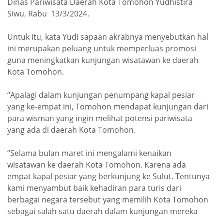
Dinas Pariwisata Daerah Kota Tomohon Yudhistira
Siwu, Rabu 13/3/2024.
Untuk itu, kata Yudi sapaan akrabnya menyebutkan hal
ini merupakan peluang untuk memperluas promosi
guna meningkatkan kunjungan wisatawan ke daerah
Kota Tomohon.
“Apalagi dalam kunjungan penumpang kapal pesiar
yang ke-empat ini, Tomohon mendapat kunjungan dari
para wisman yang ingin melihat potensi pariwisata
yang ada di daerah Kota Tomohon.
“Selama bulan maret ini mengalami kenaikan
wisatawan ke daerah Kota Tomohon. Karena ada
empat kapal pesiar yang berkunjung ke Sulut. Tentunya
kami menyambut baik kehadiran para turis dari
berbagai negara tersebut yang memilih Kota Tomohon
sebagai salah satu daerah dalam kunjungan mereka