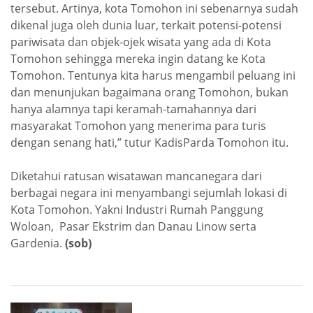
tersebut. Artinya, kota Tomohon ini sebenarnya sudah
dikenal juga oleh dunia luar, terkait potensi-potensi
pariwisata dan objek-ojek wisata yang ada di Kota
Tomohon sehingga mereka ingin datang ke Kota
Tomohon. Tentunya kita harus mengambil peluang ini
dan menunjukan bagaimana orang Tomohon, bukan
hanya alamnya tapi keramah-tamahannya dari
masyarakat Tomohon yang menerima para turis
dengan senang hati,” tutur KadisParda Tomohon itu.
Diketahui ratusan wisatawan mancanegara dari
berbagai negara ini menyambangi sejumlah lokasi di
Kota Tomohon. Yakni Industri Rumah Panggung
Woloan, Pasar Ekstrim dan Danau Linow serta
Gardenia.
(sob)