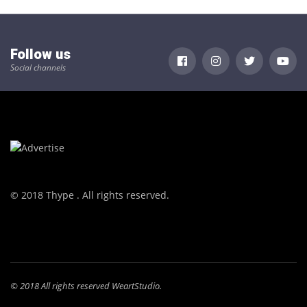
Follow us
Social channels
© 2018 Thype . All rights reserved.
© 2018 All rights reserved WeartStudio.