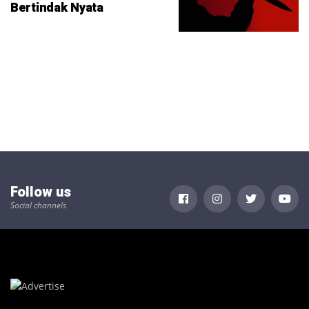
Bertindak Nyata
Follow us
Social channels