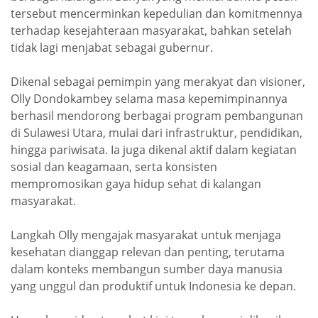
tersebut mencerminkan kepedulian dan komitmennya
terhadap kesejahteraan masyarakat, bahkan setelah
tidak lagi menjabat sebagai gubernur.
Dikenal sebagai pemimpin yang merakyat dan visioner,
Olly Dondokambey selama masa kepemimpinannya
berhasil mendorong berbagai program pembangunan
di Sulawesi Utara, mulai dari infrastruktur, pendidikan,
hingga pariwisata. Ia juga dikenal aktif dalam kegiatan
sosial dan keagamaan, serta konsisten
mempromosikan gaya hidup sehat di kalangan
masyarakat.
Langkah Olly mengajak masyarakat untuk menjaga
kesehatan dianggap relevan dan penting, terutama
dalam konteks membangun sumber daya manusia
yang unggul dan produktif untuk Indonesia ke depan.