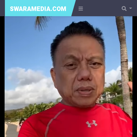
SWARAMEDIA.COM