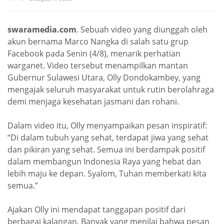
swaramedia.com
. Sebuah video yang diunggah oleh
akun bernama Marco Nangka di salah satu grup
Facebook pada Senin (4/8), menarik perhatian
warganet. Video tersebut menampilkan mantan
Gubernur Sulawesi Utara, Olly Dondokambey, yang
mengajak seluruh masyarakat untuk rutin berolahraga
demi menjaga kesehatan jasmani dan rohani.
Dalam video itu, Olly menyampaikan pesan inspiratif:
“Di dalam tubuh yang sehat, terdapat jiwa yang sehat
dan pikiran yang sehat. Semua ini berdampak positif
dalam membangun Indonesia Raya yang hebat dan
lebih maju ke depan. Syalom, Tuhan memberkati kita
semua.”
Ajakan Olly ini mendapat tanggapan positif dari
berbagai kalangan. Banyak yang menilai bahwa pesan