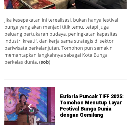
Jika kesepakatan ini terealisasi, bukan hanya festival
bunga yang akan menjadi titik temu, tetapi juga
peluang pertukaran budaya, peningkatan kapasitas
industri kreatif, dan kerja sama strategis di sektor
pariwisata berkelanjutan. Tomohon pun semakin
memantapkan langkahnya sebagai Kota Bunga
berkelas dunia. (
sob
)
Euforia Puncak TIFF 2025:
Tomohon Menutup Layar
Festival Bunga Dunia
dengan Gemilang