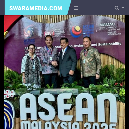
SWARAMEDIA.COM