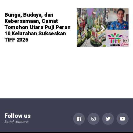
Bunga, Budaya, dan
Kebersamaan, Camat
Tomohon Utara Puji Peran
10 Kelurahan Sukseskan
TIFF 2025
Follow us
Social channels