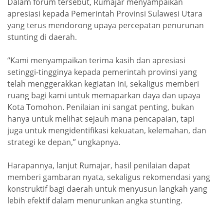
Dalam forum tersebut, Rumajar menyampaikan
apresiasi kepada Pemerintah Provinsi Sulawesi Utara
yang terus mendorong upaya percepatan penurunan
stunting di daerah.
“Kami menyampaikan terima kasih dan apresiasi
setinggi-tingginya kepada pemerintah provinsi yang
telah menggerakkan kegiatan ini, sekaligus memberi
ruang bagi kami untuk memaparkan daya dan upaya
Kota Tomohon. Penilaian ini sangat penting, bukan
hanya untuk melihat sejauh mana pencapaian, tapi
juga untuk mengidentifikasi kekuatan, kelemahan, dan
strategi ke depan,” ungkapnya.
Harapannya, lanjut Rumajar, hasil penilaian dapat
memberi gambaran nyata, sekaligus rekomendasi yang
konstruktif bagi daerah untuk menyusun langkah yang
lebih efektif dalam menurunkan angka stunting.