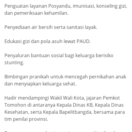
Penguatan layanan Posyandu, imunisasi, konseling gizi,
dan pemeriksaan kehamilan.
Penyediaan air bersih serta sanitasi layak.
Edukasi gizi dan pola asuh lewat PAUD.
Penyaluran bantuan sosial bagi keluarga berisiko
stunting.
Bimbingan pranikah untuk mencegah pernikahan anak
dan menyiapkan keluarga sehat.
Hadir mendampingi Wakil Wali Kota, jajaran Pemkot
Tomohon di antaranya Kepala Dinas KB, Kepala Dinas
Kesehatan, serta Kepala Bapelitbangda, bersama para
tim penilai provinsi.