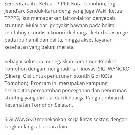
Sementara itu, Ketua TP-PKK Kota Tomohon, drg.
Jeand’arc Senduk-Karundeng, yang juga Wakil Ketua
TPPPS, ikut memaparkan faktor-faktor penyebab
stunting. Mulai dari penyakit bawaan pada balita,
rendahnya kondisi ekonomi keluarga, keterbatasan gizi
pada ibu hamil dan balita, hingga akses layanan
kesehatan yang belum merata.
Sebagai solusi, ia menegaskan komitmen Pemkot
Tomohon dengan menghadirkan inovasi SIGI WANGKO
(SInergi GIsi untuk penurunan stuntiNG di KOta
Tomohon). Program ini merupakan kampung
berkualitas percontohan pencegahan dan penurunan
stunting yang dimulai dari keluarga Pangolombian di
Kecamatan Tomohon Selatan.
SIGI WANGKO menekankan kerja lintas sektor, dengan
langkah-langkah antara lain: