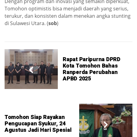
Dengan program dan inovasi yang semakin diperkuat,
Tomohon optimistis bisa menjadi daerah yang serius,
terukur, dan konsisten dalam menekan angka stunting
di Sulawesi Utara. (
sob
)
Rapat Paripurna DPRD
Kota Tomohon Bahas
Ranperda Perubahan
APBD 2025
Tomohon Siap Rayakan
Pengucapan Syukur, 24
Agustus Jadi Hari Spesial