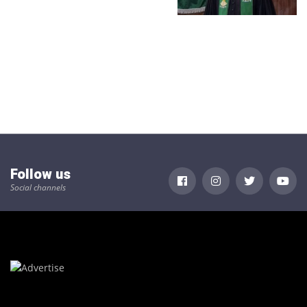
Follow us
Social channels