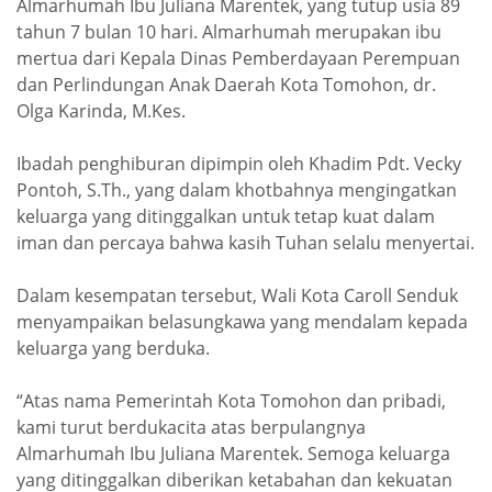
Almarhumah Ibu Juliana Marentek, yang tutup usia 89
tahun 7 bulan 10 hari. Almarhumah merupakan ibu
mertua dari Kepala Dinas Pemberdayaan Perempuan
dan Perlindungan Anak Daerah Kota Tomohon, dr.
Olga Karinda, M.Kes.
Ibadah penghiburan dipimpin oleh Khadim Pdt. Vecky
Pontoh, S.Th., yang dalam khotbahnya mengingatkan
keluarga yang ditinggalkan untuk tetap kuat dalam
iman dan percaya bahwa kasih Tuhan selalu menyertai.
Dalam kesempatan tersebut, Wali Kota Caroll Senduk
menyampaikan belasungkawa yang mendalam kepada
keluarga yang berduka.
“Atas nama Pemerintah Kota Tomohon dan pribadi,
kami turut berdukacita atas berpulangnya
Almarhumah Ibu Juliana Marentek. Semoga keluarga
yang ditinggalkan diberikan ketabahan dan kekuatan