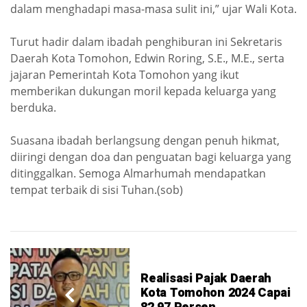
dalam menghadapi masa-masa sulit ini,” ujar Wali Kota.
Turut hadir dalam ibadah penghiburan ini Sekretaris
Daerah Kota Tomohon, Edwin Roring, S.E., M.E., serta
jajaran Pemerintah Kota Tomohon yang ikut
memberikan dukungan moril kepada keluarga yang
berduka.
Suasana ibadah berlangsung dengan penuh hikmat,
diiringi dengan doa dan penguatan bagi keluarga yang
ditinggalkan. Semoga Almarhumah mendapatkan
tempat terbaik di sisi Tuhan.(sob)
Realisasi Pajak Daerah
Kota Tomohon 2024 Capai